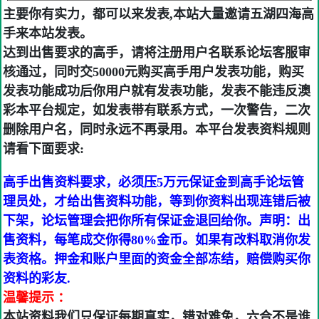
主要你有实力，都可以来发表,本站大量邀请五湖四海高
手来本站发表。
达到出售要求的高手，请将注册用户名联系论坛客服审
核通过，同时交50000元购买高手用户发表功能，购买
发表功能成功后你用户就有发表功能，发表不能违反澳
彩本平台规定，如发表带有联系方式，一次警告，二次
删除用户名，同时永远不再录用。本平台发表资料规则
请看下面要求:
高手出售资料要求，必须压5万元保证金到高手论坛管
理员处，才给出售资料功能，等到你资料出现连错后被
下架，论坛管理会把你所有保证金退回给你。声明：出
售资料，每笔成交你得80%金币。如果有改料取消你发
表资格。押金和账户里面的资金全部冻结，赔偿购买你
资料的彩友.
温馨提示 ：
本站资料我们只保证每期真实，错对难免，六合不是谁