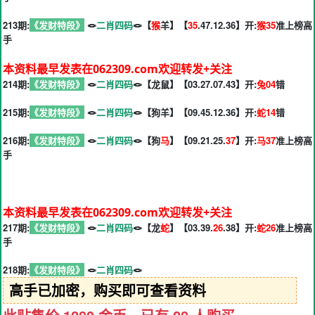
213期:
《发财特段》
🪢
二肖四码
🪢【
猴
羊】【
35
.47.12.36】开:
猴35
准上榜高
手
本资料最早发表在062309.com欢迎转发+关注
214期:
《发财特段》
🪢
二肖四码
🪢【龙鼠】【03.27.07.43】开:
兔04
错
215期:
《发财特段》
🪢
二肖四码
🪢【狗羊】【09.45.12.36】开:
蛇14
错
216期:
《发财特段》
🪢
二肖四码
🪢【狗
马
】【09.21.25.
37
】开:
马37
准上榜高
手
本资料最早发表在062309.com欢迎转发+关注
217期:
《发财特段》
🪢
二肖四码
🪢【龙
蛇
】【03.39.
26
.38】开:
蛇26
准上榜高
手
218期:
《发财特段》
🪢
二肖四码
🪢
高手已加密，购买即可查看资料