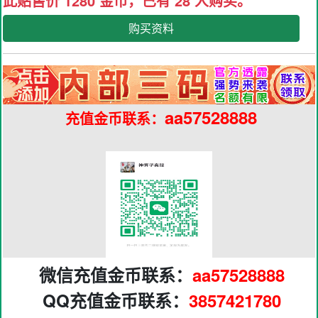
此贴售价 1280 金币，已有 28 人购买。
购买资料
aa57528888
充值金币联系：
微信充值金币联系：
aa57528888
QQ充值金币联系：
3857421780