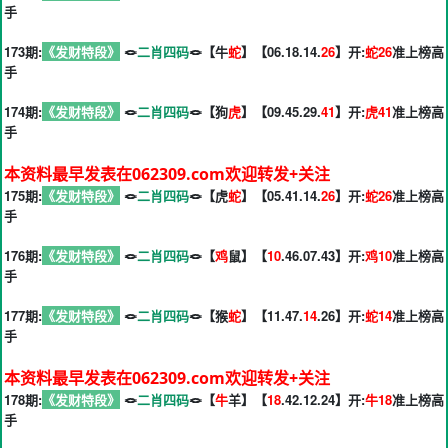
手
173期:
《发财特段》
🪢
二肖四码
🪢【牛
蛇
】【06.18.14.
26
】开:
蛇26
准上榜高
手
174期:
《发财特段》
🪢
二肖四码
🪢【狗
虎
】【09.45.29.
41
】开:
虎41
准上榜高
手
本资料最早发表在062309.com欢迎转发+关注
175期:
《发财特段》
🪢
二肖四码
🪢【虎
蛇
】【05.41.14.
26
】开:
蛇26
准上榜高
手
176期:
《发财特段》
🪢
二肖四码
🪢【
鸡
鼠】【
10
.46.07.43】开:
鸡10
准上榜高
手
177期:
《发财特段》
🪢
二肖四码
🪢【猴
蛇
】【11.47.
14
.26】开:
蛇14
准上榜高
手
本资料最早发表在062309.com欢迎转发+关注
178期:
《发财特段》
🪢
二肖四码
🪢【
牛
羊】【
18
.42.12.24】开:
牛18
准上榜高
手