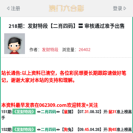
注册
登录
218期：发财特段【二肖四码】〓 审核通过准予出售
作者
：
发财特段
浏览量
：
26402
站长通告:以上资料已清空，各位彩民想要长期跟踪请做好笔
记，谢谢大家对本站的支持和理解。
本资料最早发表在062309.com欢迎转发+关注
151期:
《发财特段》
🪢
二肖四码
🪢【
鼠
猪】【07.
31
.08.32】开:
鼠31
准上榜高
手
152期:
《发财特段》
🪢
二肖四码
🪢【
狗
兔】【09.
45
.04.28】开:
狗45
准上榜高