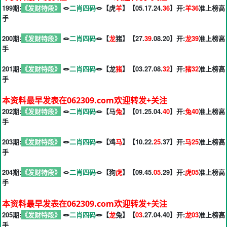
199期:
《发财特段》
🪢
二肖四码
🪢【虎
羊
】【05.17.24.
36
】开:
羊36
准上榜高
手
200期:
《发财特段》
🪢
二肖四码
🪢【
龙
猪】【27.
39
.08.20】开:
龙39
准上榜高
手
201期:
《发财特段》
🪢
二肖四码
🪢【龙
猪
】【03.27.08.
32
】开:
猪32
准上榜高
手
本资料最早发表在062309.com欢迎转发+关注
202期:
《发财特段》
🪢
二肖四码
🪢【马
兔
】【01.25.04.
40
】开:
兔40
准上榜高
手
203期:
《发财特段》
🪢
二肖四码
🪢【鸡
马
】【10.22.
25
.37】开:
马25
准上榜高
手
204期:
《发财特段》
🪢
二肖四码
🪢【狗
虎
】【09.45.
05
.29】开:
虎05
准上榜高
手
本资料最早发表在062309.com欢迎转发+关注
205期:
《发财特段》
🪢
二肖四码
🪢【
龙
兔】【
03
.27.04.40】开:
龙03
准上榜高
手