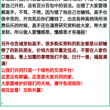
家自己开的，没有百分百包中的说法。出错了大家要理
解高手，不骂，不喷，因为错了他自己也输钱。高手也
很辛苦的，开完奖后你们赚钱了，出去各种高档场所消
费玩乐的时候，高手还在通宵研究资料给大家，带大家
发财。所以做人要懂感恩，懂感恩才有福报！
另外也告诫发帖高手，很多购买资料的彩友都是以前输
惨了的彩民朋友，价钱方面尽量定低点，不要在人家伤
口撒盐，雪上加霜的事情我们不做。日行一善，福报满
满！
让我们共同打造一个绿色的交流平台！
这里没有欺骗，这里是大家共同的家，
大家要维护好我们的天地，遵守各项规则！
相互监督！互助共赢！
>