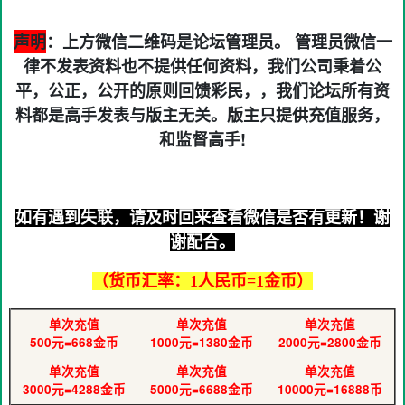
声明
：
上方微信二维码是论坛管理员。 管理员微信一
律不发表资料也不提供任何资料，我们公司秉着公
平，公正，公开的原则回馈彩民，，我们论坛所有资
料都是高手发表与版主无关。版主只提供充值服务，
和监督高手!
如有遇到失联，请及时回来查看微信是否有更新！谢
谢配合。
（货币汇率：1人民币=1金币）
单次充值
单次充值
单次充值
500元=
66
8金币
1000元=
1380金币
2000元=
2800金币
单次充值
单次充值
单次充值
3000元=
4
2
88金币
5000元=
6688金币
10000元=
16888币