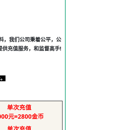
料，我们公司秉着公平，公
供充值服务，和监督高手!
合。
单次充值
000元=
2800金币
单次充值