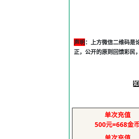
声明
：
上方微信二维码是
正，公开的原则回馈彩民
如
单次充值
500元=
66
8金
单次充值