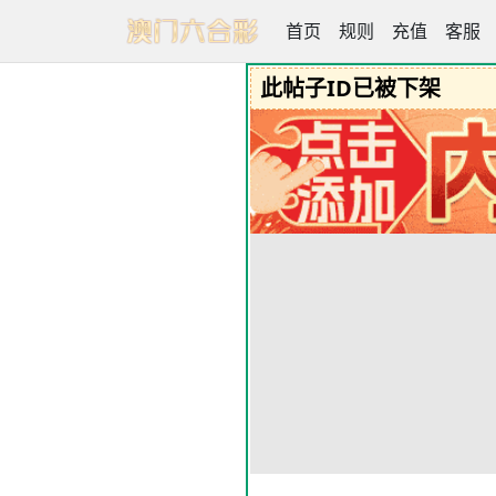
首页
神算子
规则
充值
客服
此帖子ID已被下架